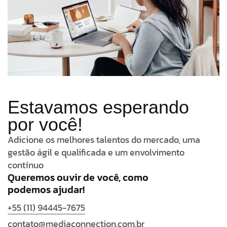
Estavamos esperando
por você!
Adicione os melhores talentos do mercado, uma
gestão ágil e qualificada e um envolvimento
contínuo
Queremos ouvir de você, como
podemos ajudar!
+55 (11) 94445-7675
contato@mediaconnection.com.br