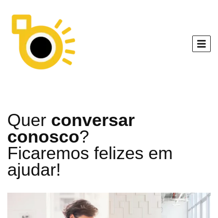
Quer
conversar
conosco
?
Ficaremos felizes em
ajudar!