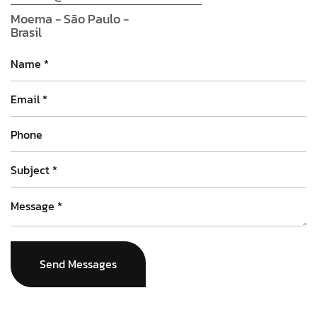
Moema - São Paulo -
Brasil
Send Messages