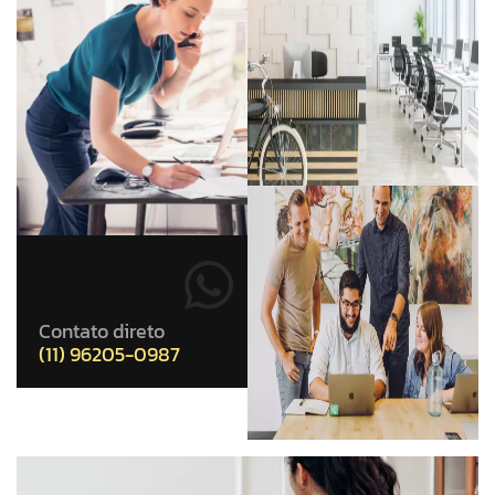
Contato direto
(11) 96205-0987